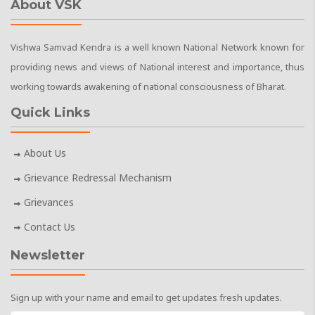
About VSK
Vishwa Samvad Kendra is a well known National Network known for
providing news and views of National interest and importance, thus
working towards awakening of national consciousness of Bharat.
Quick Links
About Us
Grievance Redressal Mechanism
Grievances
Contact Us
Newsletter
Sign up with your name and email to get updates fresh updates.