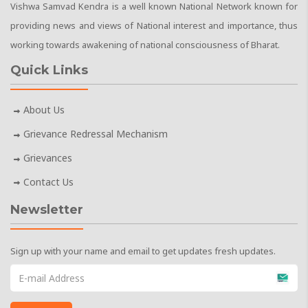
Vishwa Samvad Kendra is a well known National Network known for
providing news and views of National interest and importance, thus
working towards awakening of national consciousness of Bharat.
Quick Links
About Us
Grievance Redressal Mechanism
Grievances
Contact Us
Newsletter
Sign up with your name and email to get updates fresh updates.