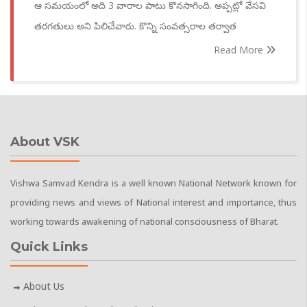
ఆ సమయంలో అది 3 వారాల పాటు కొనసాగింది. అప్పట్లో వేసవి
తరగతులు అని పిలిచేవారు. కొన్ని సంవత్సరాల తర్వాత
Read More
About VSK
Vishwa Samvad Kendra is a well known National Network known for
providing news and views of National interest and importance, thus
working towards awakening of national consciousness of Bharat.
Quick Links
About Us